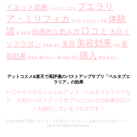
プエラリ
イエット効果
バストアップ方法
ア・ミリフィカ
体験
モテる
モテボディ
乳腺
談
口コミ
効果的な飲み方
大豆イ
冬
副作用
美容効果
ソフラボン
美容
美
栄養素
楽天
美肌
購入
肌効果
肌荒れ
胸が大きい
胸の悩み
貧乳
食材
飲み方
アットコスメ&楽天で高評価のバストアップサプリ「ベルタプエ
ラリア」の効果
ハニーココやエンジェルアップ、ベルタプエラリアな
ど、人気のバストアップサプリについての効果や口コ
ミを紹介しているブログです！
Copyright© 簡単バストアップ方法はサプリメントを飲んでモテボディに！ ,
2015 All Rights Reserved.