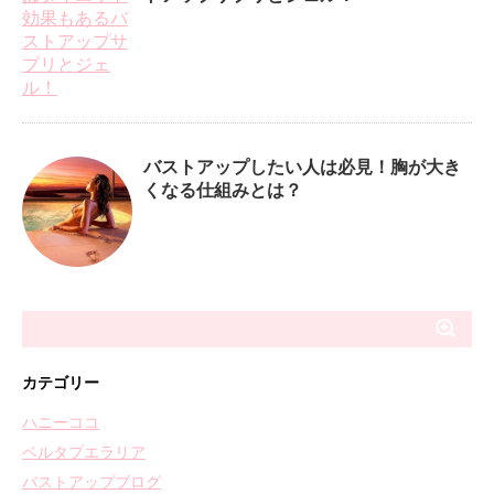
バストアップしたい人は必見！胸が大き
くなる仕組みとは？
カテゴリー
ハニーココ
ベルタプエラリア
バストアップブログ