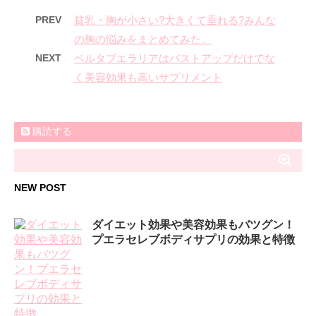
PREV
貧乳・胸が小さい?大きくて垂れる?みんな
の胸の悩みをまとめてみた。
NEXT
ベルタプエラリアはバストアップだけでな
く美容効果も高いサプリメント
購読する
NEW POST
ダイエット効果や美容効果もバツグン！
プエラセレブボディサプリの効果と特徴