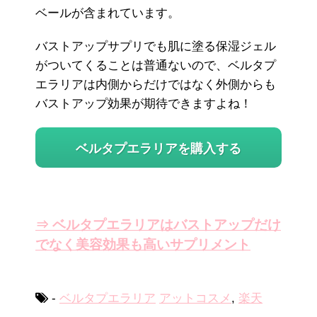
ベールが含まれています。
バストアップサプリでも肌に塗る保湿ジェル
がついてくることは普通ないので、ベルタプ
エラリアは内側からだけではなく外側からも
バストアップ効果が期待できますよね！
ベルタプエラリアを購入する
⇒ ベルタプエラリアはバストアップだけ
でなく美容効果も高いサプリメント
-
ベルタプエラリア
アットコスメ
,
楽天