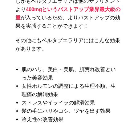
しかもベルタプエラリアは他のサプリメント
より
400mgというバストアップ業界最大級の
量
が入っているため、よりバストアップの効
果を実感することができます！
その他にもベルタプエラリアにはこんな効果
があります。
肌のハリ、美白・美肌、肌荒れ改善とい
った美容効果
女性ホルモンの調整による生理不順、生
理痛の解消効果
ストレスやイライラの解消効果
髪の毛にハリやコシ、ツヤを出す効果
冷え性の改善効果