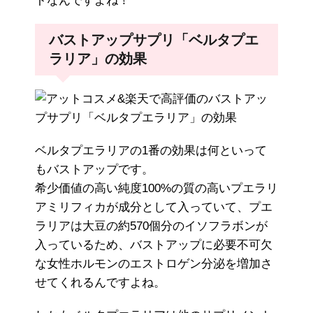
トなんですよね！
バストアップサプリ「ベルタプエ
ラリア」の効果
ベルタプエラリアの1番の効果は何といって
もバストアップです。
希少価値の高い純度100%の質の高いプエラリ
アミリフィカが成分として入っていて、プエ
ラリアは大豆の約570個分のイソフラボンが
入っているため、バストアップに必要不可欠
な女性ホルモンのエストロゲン分泌を増加さ
せてくれるんですよね。