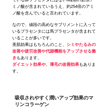
ミノ酸が含まれているうえ、約254倍のアミ
ノ酸を含んでいると言われています。
なので、値段の高めなサプリメントに入って
いるプラセンタには馬プラセンタが含まれて
いることが多いです。
美肌効果はもちろんのこと、
シミやたるみの
改善や疲労改善や代謝機能をアップさせる働
き
もあります。
ダイエット効果や、薄毛の改善効果
もありま
す。
吸収されやすく潤いアップ効果のマ
リンコラーゲン