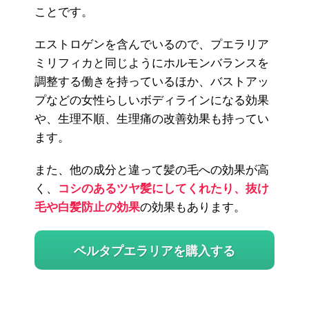
ことです。
エストロゲンを含んでいるので、プエラリア
ミリフィカと同じようにホルモンバランスを
調整する働きを持っているほか、バストアッ
プなどの女性らしいボディラインになる効果
や、生理不順、生理痛の改善効果も持ってい
ます。
また、他の成分と違って髪の毛への効果が高
く、
コシのあるツヤ髪にしてくれたり、抜け
毛や白髪防止の効果
の効果もあります。
ベルタプエラリアを購入する