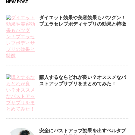
NEW POST
ダイエット効果や美容効果もバツグン！
プエラセレブボディサプリの効果と特徴
購入するならどれが良い？オススメなバ
ストアップサプリをまとめてみた！
安全にバストアップ効果を出すベルタプ