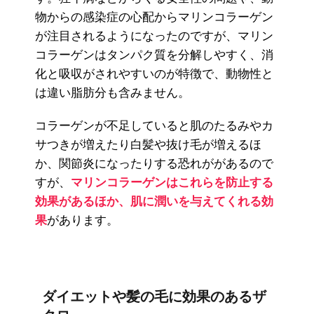
物からの感染症の心配からマリンコラーゲン
が注目されるようになったのですが、マリン
コラーゲンはタンパク質を分解しやすく、消
化と吸収がされやすいのが特徴で、動物性と
は違い脂肪分も含みません。
コラーゲンが不足していると肌のたるみやカ
サつきが増えたり白髪や抜け毛が増えるほ
か、関節炎になったりする恐れががあるので
すが、
マリンコラーゲンはこれらを防止する
効果があるほか、肌に潤いを与えてくれる効
果
があります。
ダイエットや髪の毛に効果のあるザ