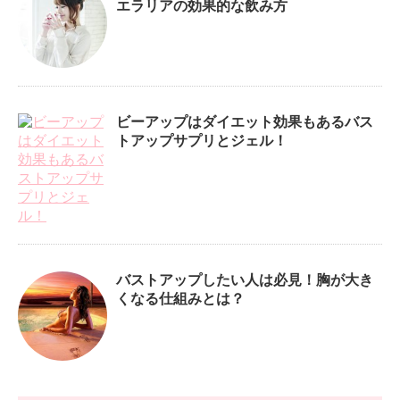
エラリアの効果的な飲み方
ビーアップはダイエット効果もあるバス
トアップサプリとジェル！
バストアップしたい人は必見！胸が大き
くなる仕組みとは？