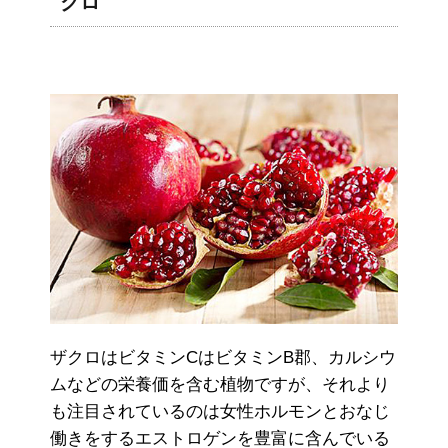
クロ
ザクロはビタミンCはビタミンB郡、カルシウ
ムなどの栄養価を含む植物ですが、それより
も注目されているのは女性ホルモンとおなじ
働きをするエストロゲンを豊富に含んでいる