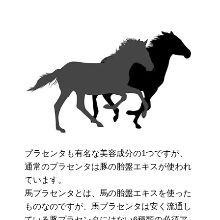
プラセンタも有名な美容成分の1つですが、
通常のプラセンタは豚の胎盤エキスが使われ
ています。
馬プラセンタとは、馬の胎盤エキスを使った
ものなのですが、馬プラセンタは安く流通し
ている豚プラセンタにはない6種類の必須ア