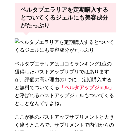
ベルタプエラリアを定期購入する
とついてくるジェルにも美容成分
がたっぷり
ベルタプエラリアは口コミランキング1位の
獲得したバストアップサプリではあります
が、評価の高い理由の1つに、定期購入する
と無料でついてくる
「ベルタアップジェル」
と呼ばれるバストアップジェルもついてくる
とことなんですよね。
ここが他のバストアップサプリメントと大き
く違うところで、サプリメントで内側からの