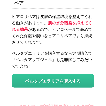
ペア
ヒアロリペアは皮膚の保湿環境を整えてくれ
る働きがあります。
肌の水分蒸発を抑えてく
れる効果
があるので、ヒアロベールで高めて
くれた保湿や潤いをヒアロリペアでより持続
させてくれます。
ベルタプエラリアを購入するなら定期購入で
「ベルタアップジェル」も是非試してみたい
ですよね！
ベルタプエラリアを購入する