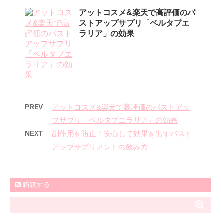
アットコスメ&楽天で高評価のバ
ストアップサプリ「ベルタプエ
ラリア」の効果
PREV
アットコスメ&楽天で高評価のバストアッ
プサプリ「ベルタプエラリア」の効果
NEXT
副作用を防止！安心して効果を出すバスト
アップサプリメントの飲み方
購読する