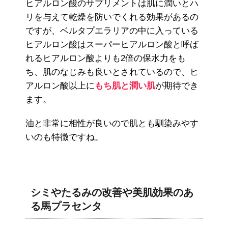
ヒアルロン酸のサプリメントは肌に潤いとハ
リを与えて乾燥を防いでくれる効果があるの
ですが、ベルタプエラリアの中に入っている
ヒアルロン酸はスーパーヒアルロン酸と呼ば
れるヒアルロン酸よりも2倍の保水力をも
ち、肌のなじみも良いとされているので、ヒ
アルロン酸以上に
もち肌と潤い肌
が期待でき
ます。
油と非常に相性が良いので肌とも馴染みやす
いのも特徴ですね。
シミやたるみの改善や美肌効果のあ
る馬プラセンタ