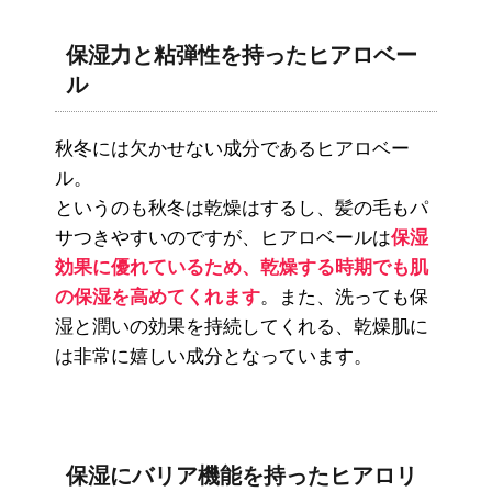
保湿力と粘弾性を持ったヒアロベー
ル
秋冬には欠かせない成分であるヒアロベー
ル。
というのも秋冬は乾燥はするし、髪の毛もパ
サつきやすいのですが、ヒアロベールは
保湿
効果に優れているため、乾燥する時期でも肌
の保湿を高めてくれます
。また、洗っても保
湿と潤いの効果を持続してくれる、乾燥肌に
は非常に嬉しい成分となっています。
保湿にバリア機能を持ったヒアロリ