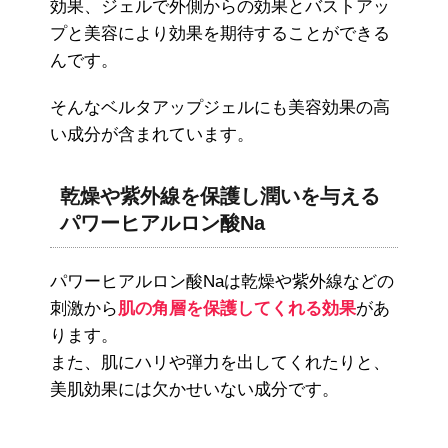
効果、ジェルで外側からの効果とバストアッ
プと美容により効果を期待することができる
んです。
そんなベルタアップジェルにも美容効果の高
い成分が含まれています。
乾燥や紫外線を保護し潤いを与える
パワーヒアルロン酸Na
パワーヒアルロン酸Naは乾燥や紫外線などの
刺激から
肌の角層を保護してくれる効果
があ
ります。
また、肌にハリや弾力を出してくれたりと、
美肌効果には欠かせいない成分です。