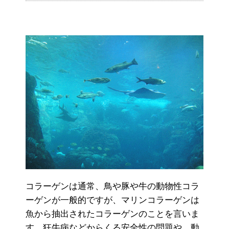
コラーゲンは通常、鳥や豚や牛の動物性コラ
ーゲンが一般的ですが、マリンコラーゲンは
魚から抽出されたコラーゲンのことを言いま
す。狂牛病などからくる安全性の問題や、動