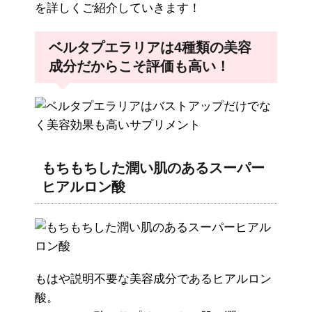
を詳しくご紹介していきます！
ベルタプエラリアは4種類の美容
成分だからこそ評価も高い！
もちもちした潤い肌のあるスーパー
ヒアルロン酸
もはや説明不要な美容成分であるヒアルロン
酸。