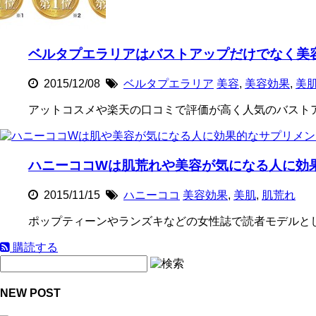
ベルタプエラリアはバストアップだけでなく美
2015/12/08
ベルタプエラリア
美容
,
美容効果
,
美
アットコスメや楽天の口コミで評価が高く人気のバスト
ハニーココWは肌荒れや美容が気になる人に効
2015/11/15
ハニーココ
美容効果
,
美肌
,
肌荒れ
ポップティーンやランズキなどの女性誌で読者モデルと
購読する
NEW POST