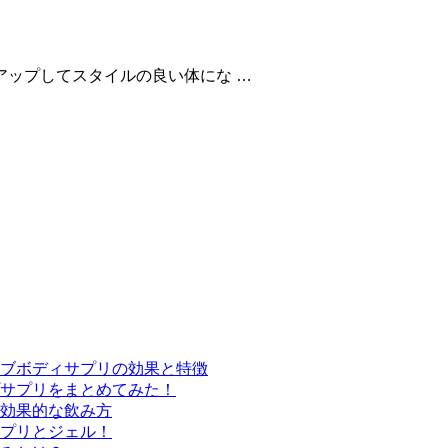
アップしてスタイルの良い体にな …
ブボディサプリの効果と特徴
サプリをまとめてみた！
効果的な飲み方
プリとジェル！