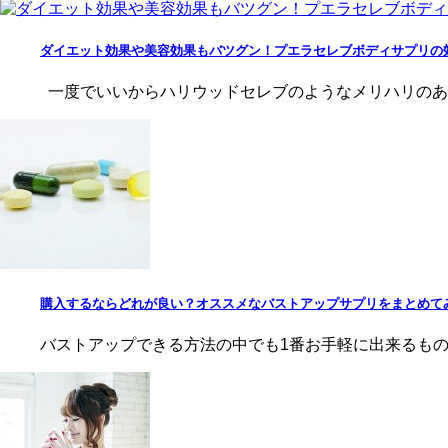
ダイエット効果や美容効果もバツグン！プエラセレブボディサプリの
一度でいいからハリウッドセレブのようなメリハリのある
購入するならどれが良い？オススメなバストアップサプリをまとめて
バストアップできる方法の中でも1番お手軽に出来るもの