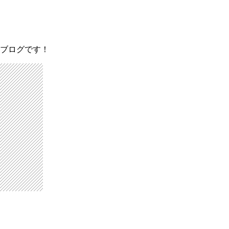
ブログです！