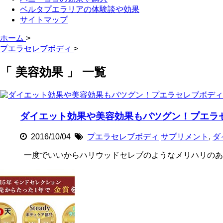
ベルタプエラリアの体験談や効果
サイトマップ
ホーム
>
プエラセレブボディ
>
「 美容効果 」 一覧
ダイエット効果や美容効果もバツグン！プエラ
2016/10/04
プエラセレブボディ
サプリメント
,
ダ
一度でいいからハリウッドセレブのようなメリハリのある