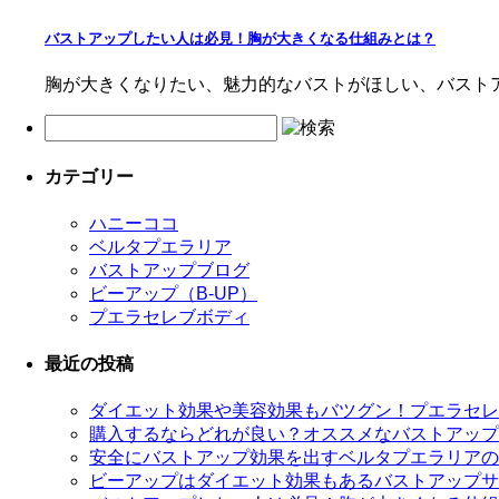
バストアップしたい人は必見！胸が大きくなる仕組みとは？
胸が大きくなりたい、魅力的なバストがほしい、バスト
カテゴリー
ハニーココ
ベルタプエラリア
バストアップブログ
ビーアップ（B-UP）
プエラセレブボディ
最近の投稿
ダイエット効果や美容効果もバツグン！プエラセレ
購入するならどれが良い？オススメなバストアップ
安全にバストアップ効果を出すベルタプエラリアの
ビーアップはダイエット効果もあるバストアップサ